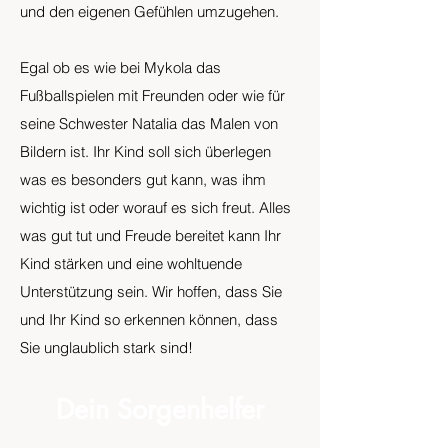
und den eigenen Gefühlen umzugehen.
Egal ob es wie bei Mykola das
Fußballspielen mit Freunden oder wie für
seine Schwester Natalia das Malen von
Bildern ist. Ihr Kind soll sich überlegen
was es besonders gut kann, was ihm
wichtig ist oder worauf es sich freut. Alles
was gut tut und Freude bereitet kann Ihr
Kind stärken und eine wohltuende
Unterstützung sein. Wir hoffen, dass Sie
und Ihr Kind so erkennen können, dass
Sie unglaublich stark sind!
Dein Sorgenhelfer