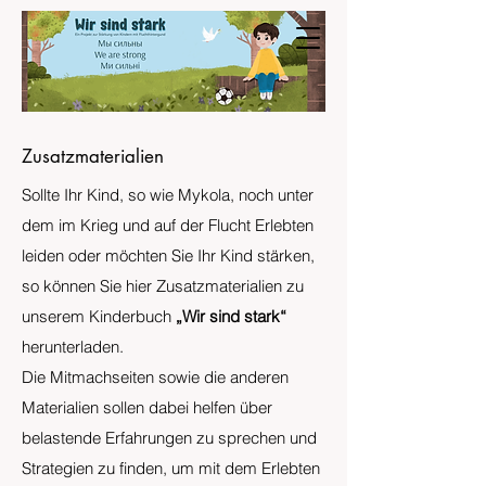
Zusatzmaterialien
Sollte Ihr Kind, so wie Mykola, noch unter
dem im Krieg und auf der Flucht Erlebten
leiden oder möchten Sie Ihr Kind stärken,
so können Sie hier Zusatzmaterialien zu
unserem Kinderbuch
„Wir sind stark“
herunterladen.
Die Mitmachseiten sowie die anderen
Materialien sollen dabei helfen über
belastende Erfahrungen zu sprechen und
Strategien zu finden, um mit dem Erlebten