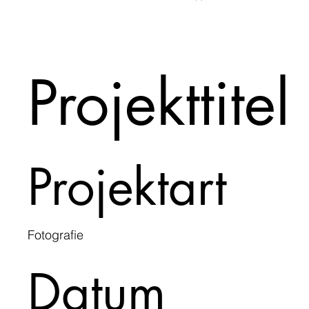
Projekttitel
Projektart
Fotografie
Datum