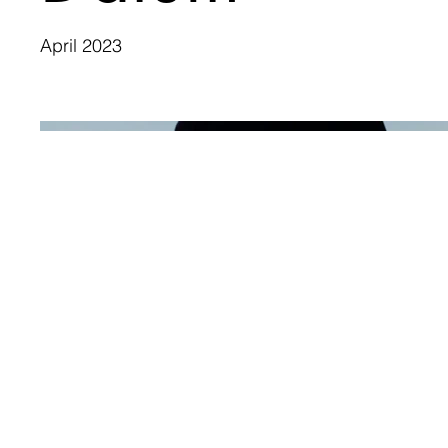
April 2023