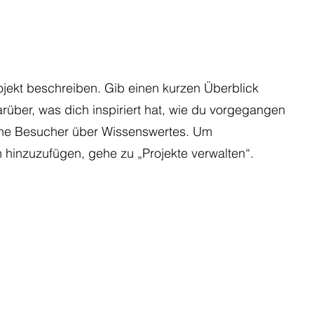
ojekt beschreiben. Gib einen kurzen Überblick
arüber, was dich inspiriert hat, wie du vorgegangen
eine Besucher über Wissenswertes. Um
 hinzuzufügen, gehe zu „Projekte verwalten“.