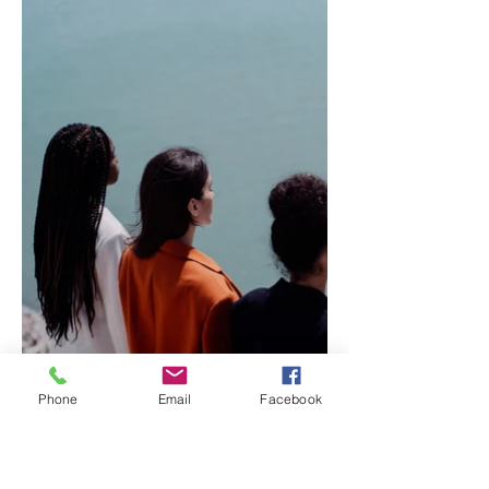
Phone
Email
Facebook