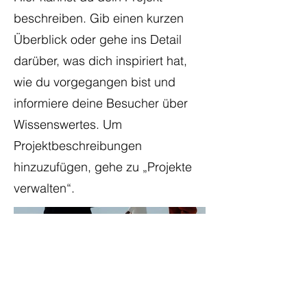
beschreiben. Gib einen kurzen
Überblick oder gehe ins Detail
darüber, was dich inspiriert hat,
wie du vorgegangen bist und
informiere deine Besucher über
Wissenswertes. Um
Projektbeschreibungen
hinzuzufügen, gehe zu „Projekte
verwalten“.