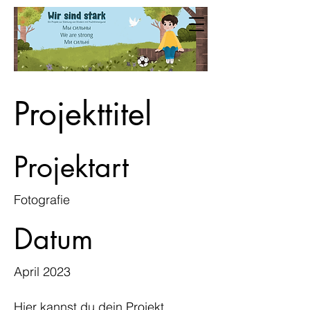
Projekttitel
Projektart
Fotografie
Datum
April 2023
Hier kannst du dein Projekt